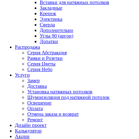
Вставки для натяжных потолков
Закладные
Крепеж
Электрика
Сверла
Дополнительно
Углы 90 (аргон)
Лопатки
Распродажа
Серия Абстракция
Рамки и Розетки
Серия Цветы
Серия Небо
Услуги
Замер
Доставка
Установка натяжных потолков
Шумоизоляция под натяжной потолок
Освещение
Оплата
Отмена заказа и возврат
Ремонт
Дизайн проект
Калькулятор
Акции