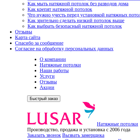
Как мыть натяжной потолок без разводов дома
Как крепят натяжной потолок
Что нужно учесть перед установкой натяжных пото
Как зрительно сделать низкий потолок выше
Как выбрать безопасный натяжной потолок
Отзывы
Карта сайта
Спасибо за сообщение
Согласие на обработку персональных данных
О компании
Натяжные потолки
Наши работы
Услуги
Отзывы
Акции
Быстрый заказ
Натяжные потолки
Производство, продажа и установка с 2006 года
Заказать звонок
Вызвать замерщика