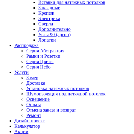
Вставки для натяжных потолков
Закладные
Крепеж
Электрика
Сверла
Дополнительно
Углы 90 (аргон)
Лопатки
Распродажа
Серия Абстракция
Рамки и Розетки
Серия Цветы
Серия Небо
Услуги
Замер
Доставка
Установка натяжных потолков
Шумоизоляция под натяжной потолок
Освещение
Оплата
Отмена заказа и возврат
Ремонт
Дизайн проект
Калькулятор
Акции