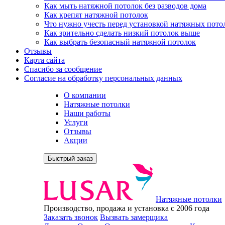
Как мыть натяжной потолок без разводов дома
Как крепят натяжной потолок
Что нужно учесть перед установкой натяжных пото
Как зрительно сделать низкий потолок выше
Как выбрать безопасный натяжной потолок
Отзывы
Карта сайта
Спасибо за сообщение
Согласие на обработку персональных данных
О компании
Натяжные потолки
Наши работы
Услуги
Отзывы
Акции
Быстрый заказ
Натяжные потолки
Производство, продажа и установка с 2006 года
Заказать звонок
Вызвать замерщика