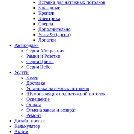
Вставки для натяжных потолков
Закладные
Крепеж
Электрика
Сверла
Дополнительно
Углы 90 (аргон)
Лопатки
Распродажа
Серия Абстракция
Рамки и Розетки
Серия Цветы
Серия Небо
Услуги
Замер
Доставка
Установка натяжных потолков
Шумоизоляция под натяжной потолок
Освещение
Оплата
Отмена заказа и возврат
Ремонт
Дизайн проект
Калькулятор
Акции