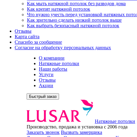
Как мыть натяжной потолок без разводов дома
Как крепят натяжной потолок
Что нужно учесть перед установкой натяжных пото
Как зрительно сделать низкий потолок выше
Как выбрать безопасный натяжной потолок
Отзывы
Карта сайта
Спасибо за сообщение
Согласие на обработку персональных данных
О компании
Натяжные потолки
Наши работы
Услуги
Отзывы
Акции
Быстрый заказ
Натяжные потолки
Производство, продажа и установка с 2006 года
Заказать звонок
Вызвать замерщика