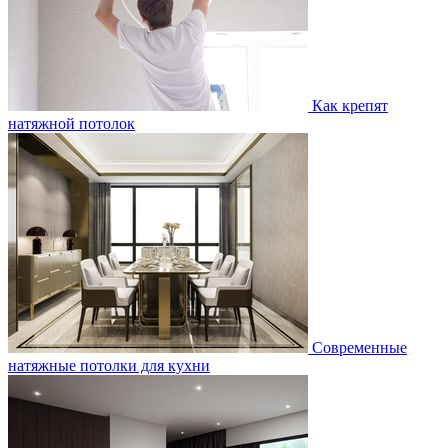
Как крепят
натяжной потолок
Современные
натяжные потолки для кухни