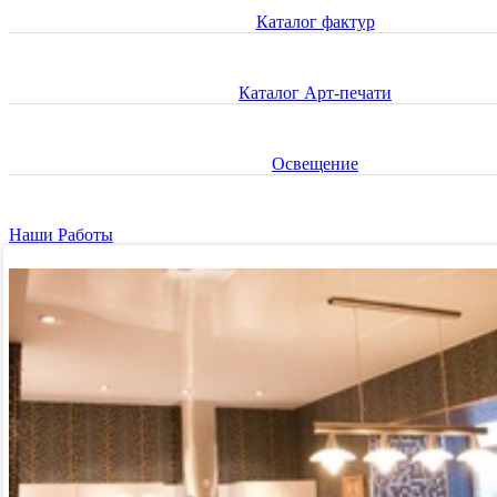
Каталог фактур
Каталог Арт-печати
Освещение
Наши Работы