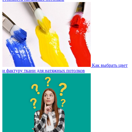
Как выбрать цвет
и фактуру ткани для натяжных потолков