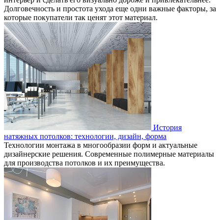
Долговечность и простота ухода еще одни важные факторы, за
которые покупатели так ценят этот материал.
История
натяжных потолков: технологии, дизайн, форма
Технологии монтажа в многообразии форм и актуальные
дизайнерские решения. Современные полимерные материалы
для производства потолков и их преимущества.