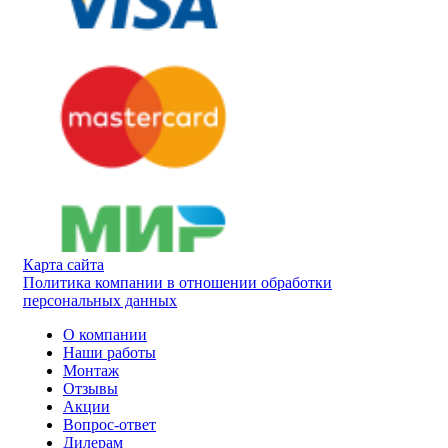
Карта сайта
Политика компании в отношении обработки
персональных данных
О компании
Наши работы
Монтаж
Отзывы
Акции
Вопрос-ответ
Дилерам