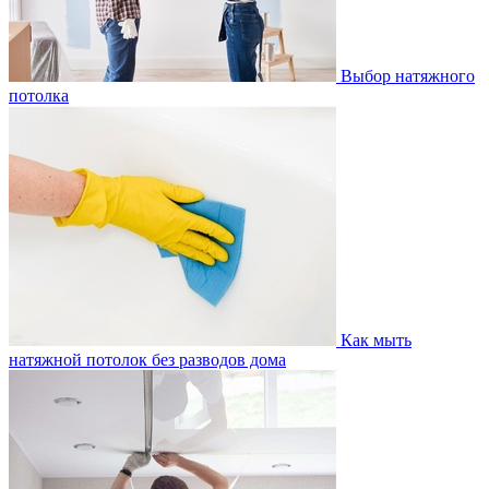
Выбор натяжного
потолка
Как мыть
натяжной потолок без разводов дома