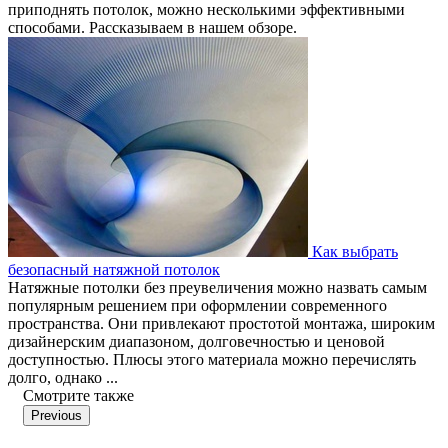
приподнять потолок, можно несколькими эффективными
способами. Рассказываем в нашем обзоре.
Как выбрать
безопасный натяжной потолок
Натяжные потолки без преувеличения можно назвать самым
популярным решением при оформлении современного
пространства. Они привлекают простотой монтажа, широким
дизайнерским диапазоном, долговечностью и ценовой
доступностью. Плюсы этого материала можно перечислять
долго, однако ...
Смотрите также
Previous