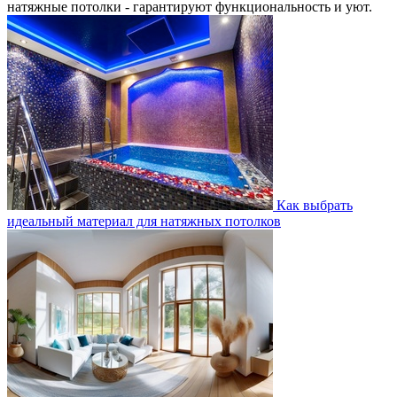
натяжные потолки - гарантируют функциональность и уют.
Как выбрать
идеальный материал для натяжных потолков