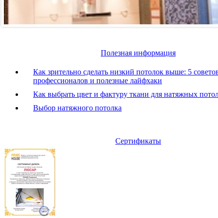
Полезная информация
Как зрительно сделать низкий потолок выше: 5 совето
профессионалов и полезные лайфхаки
Как выбрать цвет и фактуру ткани для натяжных пото
Выбор натяжного потолка
Сертификаты