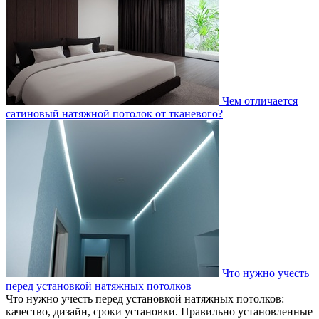
Чем отличается
сатиновый натяжной потолок от тканевого?
Что нужно учесть
перед установкой натяжных потолков
Что нужно учесть перед установкой натяжных потолков:
качество, дизайн, сроки установки. Правильно установленные