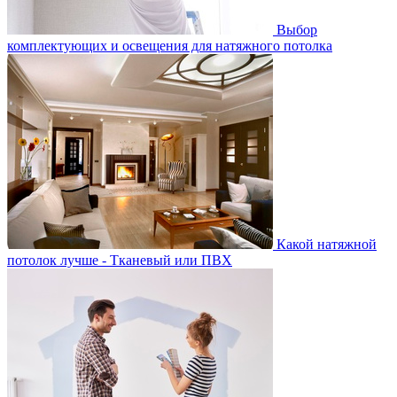
Выбор
комплектующих и освещения для натяжного потолка
Какой натяжной
потолок лучше - Тканевый или ПВХ