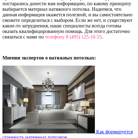
постарались донести вам информацию, по какому принципу
выбирается материал натяжного потолка. Надеемся, что
данная информация окажется полезной, и вы самостоятельно
сможете определиться с выбором. Если же нет, и существуют
какие-то затруднения, наши специалисты всегда готовы
оказать квалифицированную помощь. Для этого достаточно
связаться с нами по
телефону 8 (495) 125-10-55
.
Мнения экспертов о натяжных потолках:
Как формируется
стоимость натяжных потолков