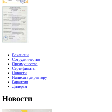
Вакансии
Сотрудничество
Преимущества
Сертификаты
Новости
Написать директору
Гарантия
Дилерам
Новости