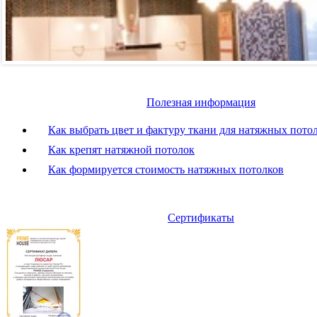
Полезная информация
Как выбрать цвет и фактуру ткани для натяжных пото
Как крепят натяжной потолок
Как формируется стоимость натяжных потолков
Сертификаты