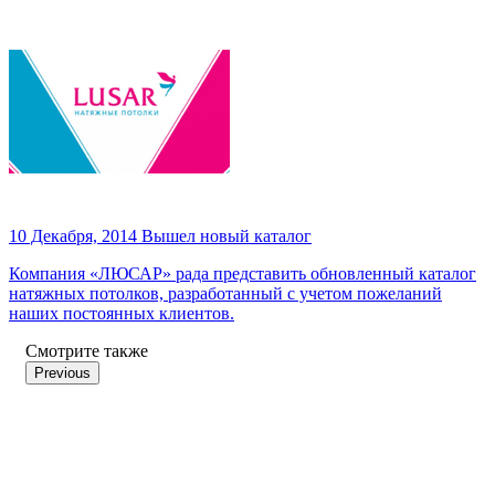
10 Декабря, 2014
Вышел новый каталог
Компания «ЛЮСАР» рада представить обновленный каталог
натяжных потолков, разработанный с учетом пожеланий
наших постоянных клиентов.
Смотрите также
Previous