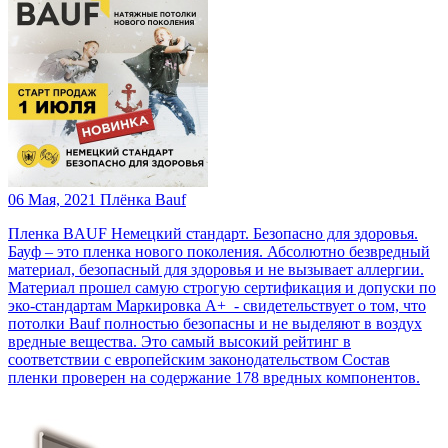
06 Мая, 2021
Плёнка Bauf
Пленка BAUF Немецкий стандарт. Безопасно для здоровья.
Бауф – это пленка нового поколения. Абсолютно безвредный
материал, безопасный для здоровья и не вызывает аллергии.
Материал прошел самую строгую сертификация и допуски по
эко-стандартам Маркировка А+ - свидетельствует о том, что
потолки Bauf полностью безопасны и не выделяют в воздух
вредные вещества. Это самый высокий рейтинг в
соответствии с европейским законодательством Состав
пленки проверен на содержание 178 вредных компонентов.