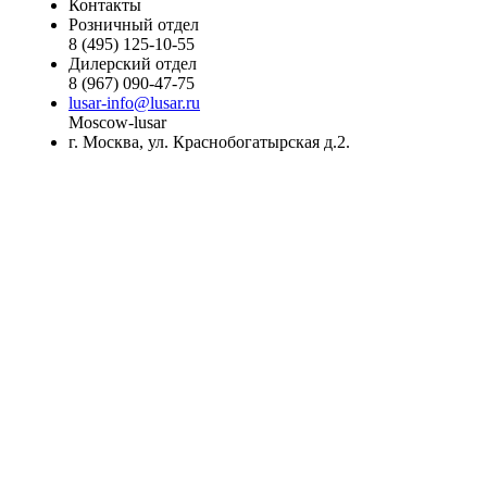
Контакты
Розничный отдел
8 (495) 125-10-55
Дилерский отдел
8 (967) 090-47-75
lusar-info@lusar.ru
Moscow-lusar
г. Москва, ул. Краснобогатырская д.2.