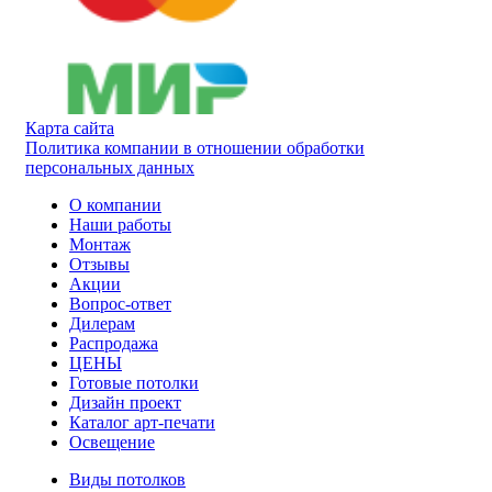
Карта сайта
Политика компании в отношении обработки
персональных данных
О компании
Наши работы
Монтаж
Отзывы
Акции
Вопрос-ответ
Дилерам
Распродажа
ЦЕНЫ
Готовые потолки
Дизайн проект
Каталог арт-печати
Освещение
Виды потолков