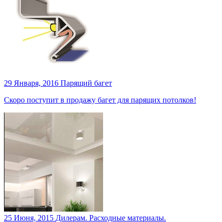
29 Января, 2016
Парящий багет
Скоро поступит в продажу багет для парящих потолков!
25 Июня, 2015
Дилерам. Расходные материалы.