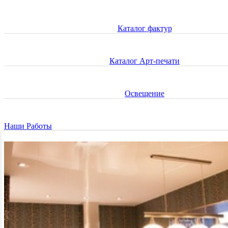
Каталог фактур
Каталог Арт-печати
Освещение
Наши Работы