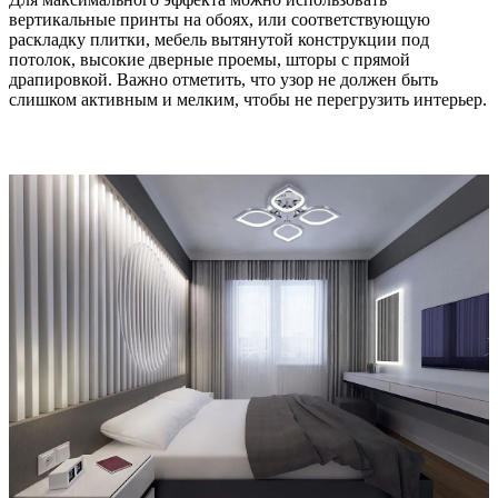
вертикальные принты на обоях, или соответствующую
раскладку плитки, мебель вытянутой конструкции под
потолок, высокие дверные проемы, шторы с прямой
драпировкой. Важно отметить, что узор не должен быть
слишком активным и мелким, чтобы не перегрузить интерьер.