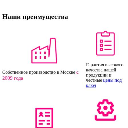
Наши преимущества
Гарантия высокого
качества нашей
с
Собственное производство в Москве
продукции и
2009 года
честные
цены под
ключ