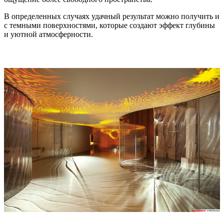
В определенных случаях удачный результат можно получить и
с темными поверхностями, которые создают эффект глубины
и уютной атмосферности.