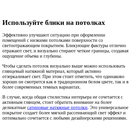
Используйте блики на потолках
Эффективно улучшают ситуацию при оформлении
помещений с низкими потолками поверхности со
светоотражающим покрытием. Бликующие фактуры отлично
отражают свет, и визуально стирают четкие границы, создавая
ощущение объема и глубины.
Чтобы сделать потолок визуально выше можно использовать
глянцевый натяжной материал, который активно
отзеркаливает свет. При этом стоит отметить, что одинаково
хорошо он смотрится как в традиционном белом цвете, так и в
более современных темных вариантах.
В случае, когда общая стилистика интерьера не сочетается с
активным глянцем, стоит обратить внимание на более
деликатные
сатиновые натяжные потолки
. Это универсальное
покрытие создает более мягкий рассеивающий свет эффект и
оптимально сочетается с любыми дизайнерскими решениями.