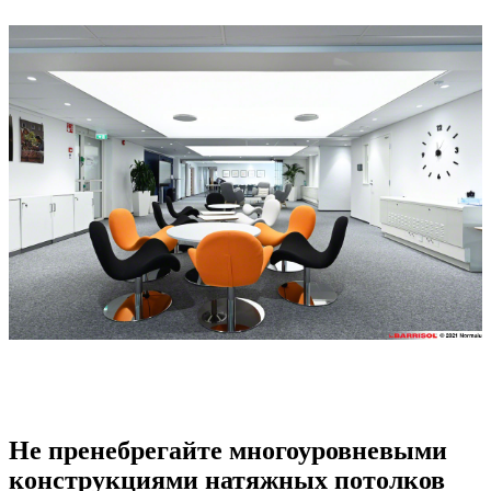
Не пренебрегайте многоуровневыми
конструкциями натяжных потолков