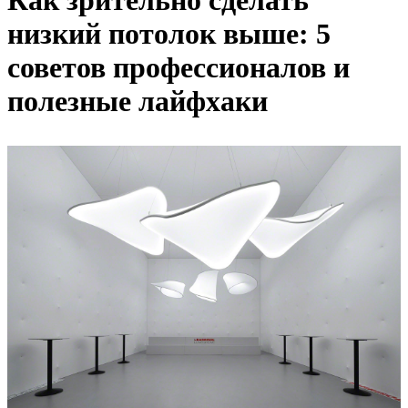
Как зрительно сделать
низкий потолок выше: 5
советов профессионалов и
полезные лайфхаки