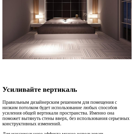
Усиливайте вертикаль
Правильным дизайнерским решением для помещения с
низким потолком будет использование любых способов
усиления общей вертикали пространства. Именно она
поможет вытянуть стены вверх, без использования серьезных
конструктивных изменений.
Для максимального эффекта можно использовать