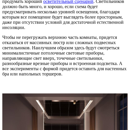
продумать хороший
осветительный сценарий
. Светильников
должно быть много, и хорошо, если схема будет
предусматривать несколько уровней освещения, благодаря
которым все помещение будет выглядеть более просторным,
даже при отсутствии условий для достаточной естественной
инсоляции.
Чтобы не перегружать верхнюю часть комнаты, придется
отказаться от массивных люстр или сложных подвесных
светильников. Наилучшим образом здесь будут смотреться
минималистичные потолочные световые приборы,
направляющие свет вверх, точечные светильники,
разнообразные врезные приборы и встроенная подсветка. А
все эксперименты с формой придется оставить для настенных
бра или напольных торшеров.