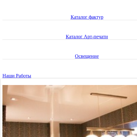
Каталог фактур
Каталог Арт-печати
Освещение
Наши Работы