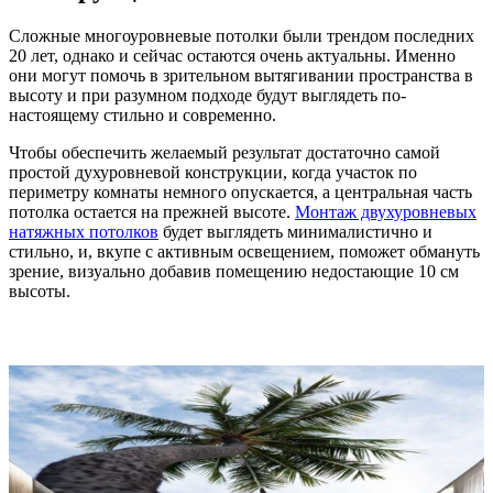
Сложные многоуровневые потолки были трендом последних
20 лет, однако и сейчас остаются очень актуальны. Именно
они могут помочь в зрительном вытягивании пространства в
высоту и при разумном подходе будут выглядеть по-
настоящему стильно и современно.
Чтобы обеспечить желаемый результат достаточно самой
простой духуровневой конструкции, когда участок по
периметру комнаты немного опускается, а центральная часть
потолка остается на прежней высоте.
Монтаж двухуровневых
натяжных потолков
будет выглядеть минималистично и
стильно, и, вкупе с активным освещением, поможет обмануть
зрение, визуально добавив помещению недостающие 10 см
высоты.