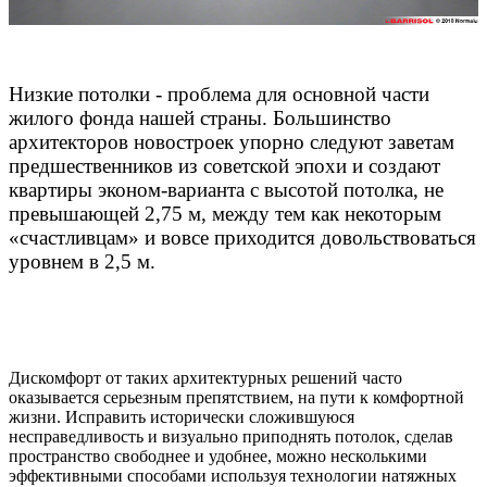
Низкие потолки - проблема для основной части
жилого фонда нашей страны. Большинство
архитекторов новостроек упорно следуют заветам
предшественников из советской эпохи и создают
квартиры эконом-варианта с высотой потолка, не
превышающей 2,75 м, между тем как некоторым
«счастливцам» и вовсе приходится довольствоваться
уровнем в 2,5 м.
Дискомфорт от таких архитектурных решений часто
оказывается серьезным препятствием, на пути к комфортной
жизни. Исправить исторически сложившуюся
несправедливость и визуально приподнять потолок, сделав
пространство свободнее и удобнее, можно несколькими
эффективными способами используя технологии натяжных