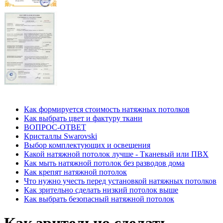
Как формируется стоимость натяжных потолков
Как выбрать цвет и фактуру ткани
ВОПРОС-ОТВЕТ
Кристаллы Swarovski
Выбор комплектующих и освещения
Какой натяжной потолок лучше - Тканевый или ПВХ
Как мыть натяжной потолок без разводов дома
Как крепят натяжной потолок
Что нужно учесть перед установкой натяжных потолков
Как зрительно сделать низкий потолок выше
Как выбрать безопасный натяжной потолок