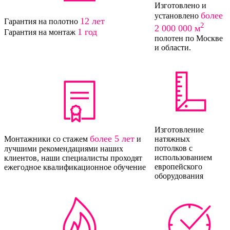
Изготовлено и
более
установлено
12 лет
Гарантия на полотно
2
2 000 000 м
1 год
Гарантия на монтаж
полотен по Москве
и области.
Изготовление
более 5 лет
Монтажники со стажем
и
натяжных
потолков с
лучшими рекомендациями наших
использованием
клиентов, наши специалисты проходят
европейского
ежегодное квалификационное обучение
оборудования