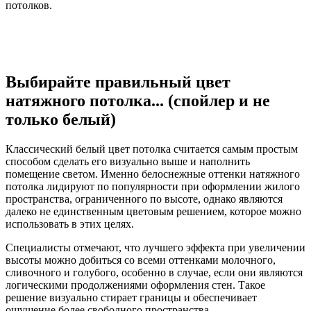
потолков.
Выбирайте правильный цвет
натяжного потолка... (спойлер и не
только белый)
Классический белый цвет потолка считается самым простым
способом сделать его визуально выше и наполнить
помещение светом. Именно белоснежные оттенки натяжного
потолка лидируют по популярности при оформлении жилого
пространства, ограниченного по высоте, однако являются
далеко не единственным цветовым решением, которое можно
использовать в этих целях.
Специалисты отмечают, что лучшего эффекта при увеличении
высоты можно добиться со всеми оттенками молочного,
сливочного и голубого, особенно в случае, если они являются
логическими продолжениями оформления стен. Такое
решение визуально стирает границы и обеспечивает
ощущение более свободного пространства.