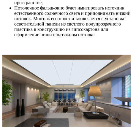
пространстве;
Потолочное фальш-окно будет имитировать источник
естественного солнечного света и приподнимать низкий
потолок. Монтаж его прост и заключается в установке
осветительной панели из светлого полупрозрачного
пластика в конструкцию из гипсокартона или
оформление ниши в натяжном потолке.