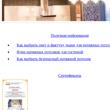
Полезная информация
Как выбрать цвет и фактуру ткани для натяжных пото
Идеи натяжных потолков для гостиной
Как выбрать безопасный натяжной потолок
Сертификаты