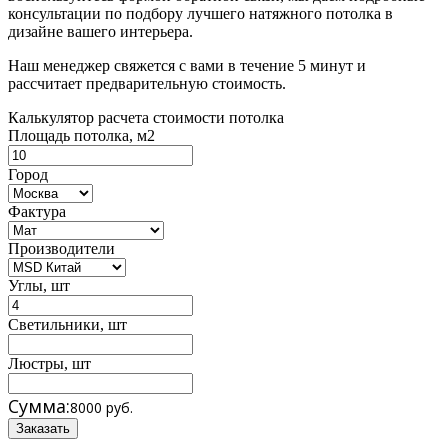
консультации по подбору лучшего натяжного потолка в
дизайне вашего интерьера.
Наш менеджер свяжется с вами в течение 5 минут и
рассчитает предварительную стоимость.
Калькулятор расчета стоимости потолка
Площадь потолка, м2
Город
Фактура
Производители
Углы, шт
Светильники, шт
Люстры, шт
Сумма:
8000 руб.
Заказать