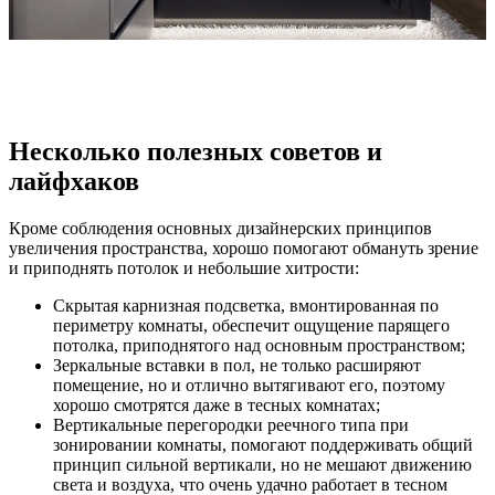
Несколько полезных советов и
лайфхаков
Кроме соблюдения основных дизайнерских принципов
увеличения пространства, хорошо помогают обмануть зрение
и приподнять потолок и небольшие хитрости:
Скрытая карнизная подсветка, вмонтированная по
периметру комнаты, обеспечит ощущение парящего
потолка, приподнятого над основным пространством;
Зеркальные вставки в пол, не только расширяют
помещение, но и отлично вытягивают его, поэтому
хорошо смотрятся даже в тесных комнатах;
Вертикальные перегородки реечного типа при
зонировании комнаты, помогают поддерживать общий
принцип сильной вертикали, но не мешают движению
света и воздуха, что очень удачно работает в тесном