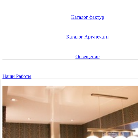
Каталог фактур
Каталог Арт-печати
Освещение
Наши Работы