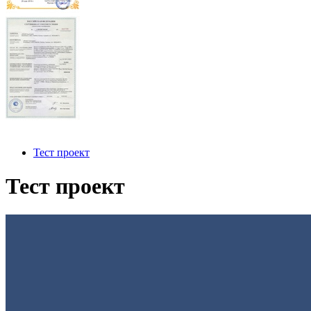
Тест проект
Тест проект