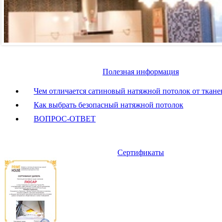
Полезная информация
Чем отличается сатиновый натяжной потолок от ткане
Как выбрать безопасный натяжной потолок
ВОПРОС-ОТВЕТ
Сертификаты